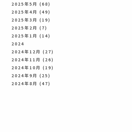
2025年5月
(68)
2025年4月
(49)
2025年3月
(19)
2025年2月
(7)
2025年1月
(14)
2024
2024年12月
(27)
2024年11月
(26)
2024年10月
(19)
2024年9月
(25)
2024年8月
(47)
2024年7月
(49)
2024年6月
(53)
2024年5月
(52)
2024年4月
(27)
2024年3月
(16)
2024年2月
(34)