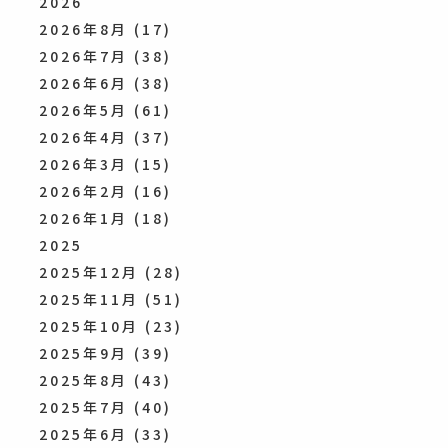
2026
2026年8月
(17)
2026年7月
(38)
2026年6月
(38)
2026年5月
(61)
2026年4月
(37)
2026年3月
(15)
2026年2月
(16)
2026年1月
(18)
2025
2025年12月
(28)
2025年11月
(51)
2025年10月
(23)
2025年9月
(39)
2025年8月
(43)
2025年7月
(40)
2025年6月
(33)