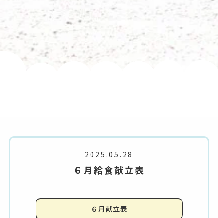
2025.05.28
６月給食献立表
６月献立表