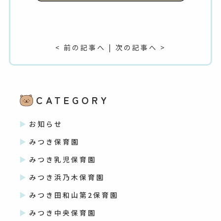
< 前の記事へ
|
次の記事へ >
CATEGORY
お知らせ
みつき保育園
みつき乳児保育園
みつき浜乃木保育園
みつき田和山第2保育園
みつき中央保育園