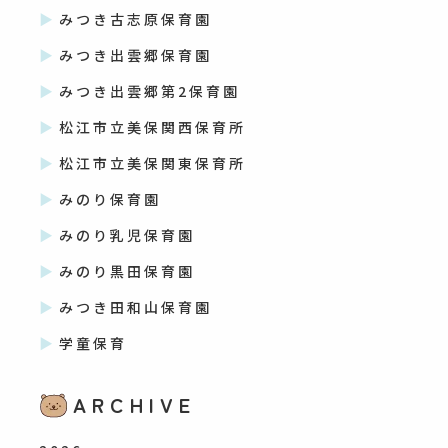
みつき古志原保育園
みつき出雲郷保育園
みつき出雲郷第2保育園
松江市立美保関西保育所
松江市立美保関東保育所
みのり保育園
みのり乳児保育園
みのり黒田保育園
みつき田和山保育園
学童保育
ARCHIVE