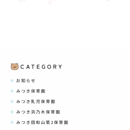
CATEGORY
お知らせ
みつき保育園
みつき乳児保育園
みつき浜乃木保育園
みつき田和山第2保育園