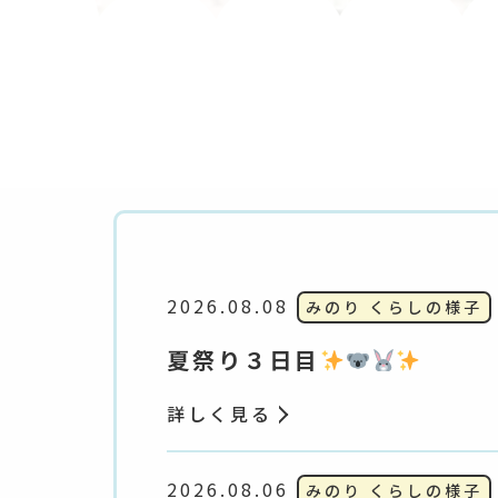
2026.08.08
みのり くらしの様子
夏祭り３日目
詳しく見る
2026.08.06
みのり くらしの様子