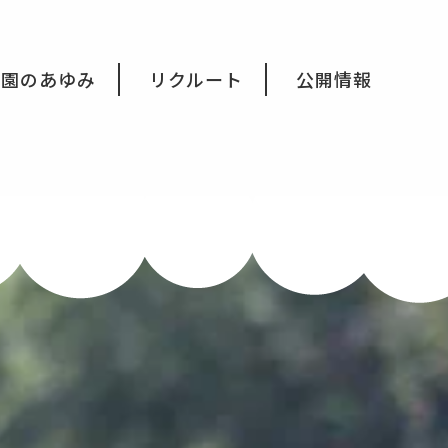
育園のあゆみ
リクルート
公開情報