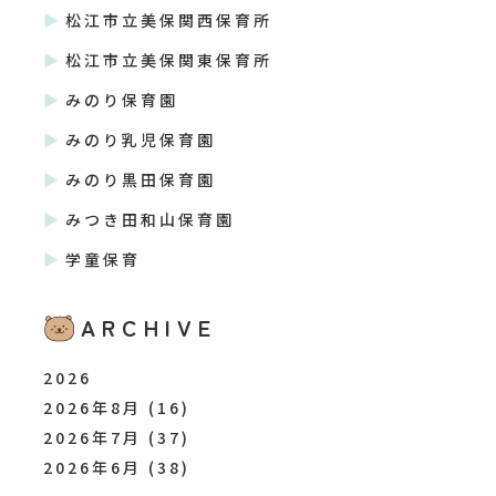
松江市立美保関西保育所
松江市立美保関東保育所
みのり保育園
みのり乳児保育園
みのり黒田保育園
みつき田和山保育園
学童保育
ARCHIVE
2026
2026年8月
(16)
2026年7月
(37)
2026年6月
(38)