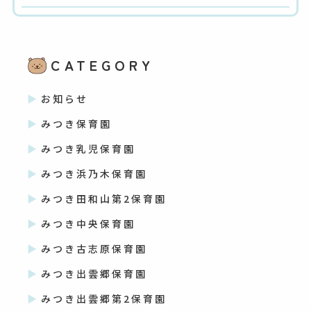
CATEGORY
お知らせ
みつき保育園
みつき乳児保育園
みつき浜乃木保育園
みつき田和山第2保育園
みつき中央保育園
みつき古志原保育園
みつき出雲郷保育園
みつき出雲郷第2保育園