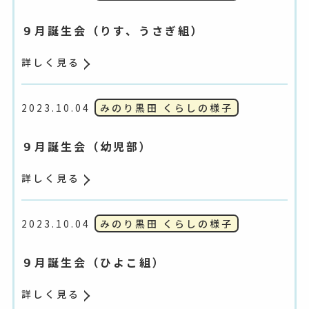
９月誕生会（りす、うさぎ組）
詳しく見る
2023.10.04
みのり黒田 くらしの様子
９月誕生会（幼児部）
詳しく見る
2023.10.04
みのり黒田 くらしの様子
９月誕生会（ひよこ組）
詳しく見る