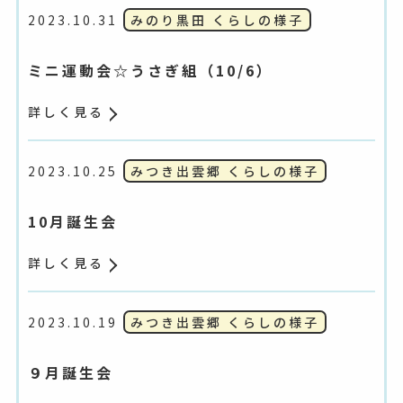
2023.10.31
みのり黒田 くらしの様子
ミニ運動会☆うさぎ組（10/6）
詳しく見る
2023.10.25
みつき出雲郷 くらしの様子
10月誕生会
詳しく見る
2023.10.19
みつき出雲郷 くらしの様子
９月誕生会