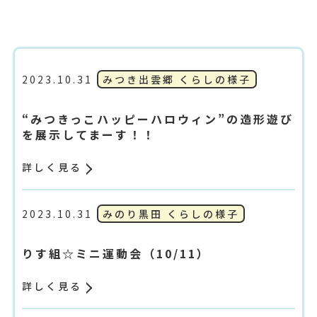
2023.10.31
みつき出雲郷 くらしの様子
“みつきっこハッピーハロウィン”の造形遊び
を展示してまーす！！
詳しく見る
2023.10.31
みのり黒田 くらしの様子
りす組☆ミニ運動会（10/11）
詳しく見る