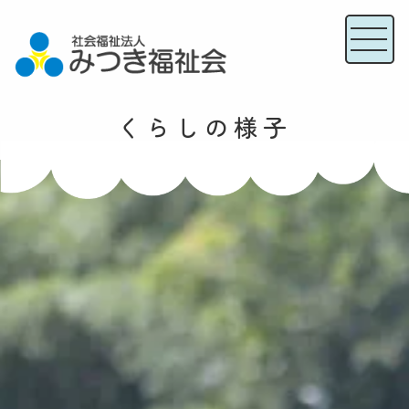
くらしの様子