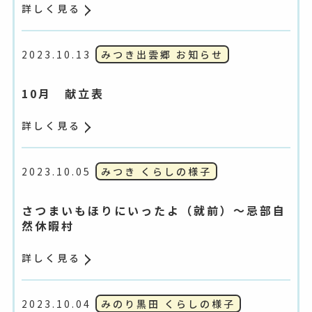
詳しく見る
2023.10.13
みつき出雲郷 お知らせ
10月 献立表
詳しく見る
2023.10.05
みつき くらしの様子
さつまいもほりにいったよ（就前）～忌部自
然休暇村
詳しく見る
2023.10.04
みのり黒田 くらしの様子