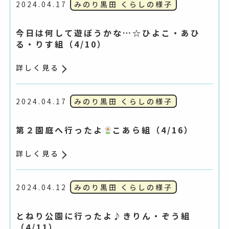
2024.04.17
みのり黒田 くらしの様子
今日は何して遊ぼうかな…☆ひよこ・あひ
る・りす組（4/10）
詳しく見る
2024.04.17
みのり黒田 くらしの様子
第２園庭へ行ったよ
こあら組（4/16）
詳しく見る
2024.04.12
みのり黒田 くらしの様子
とねり公園に行ったよ♪きりん・ぞう組
（4/11）