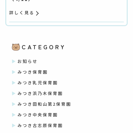
詳しく見る
CATEGORY
お知らせ
みつき保育園
みつき乳児保育園
みつき浜乃木保育園
みつき田和山第2保育園
みつき中央保育園
みつき古志原保育園