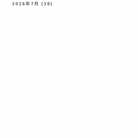
2026年7月
(38)
2026年6月
(38)
2026年5月
(61)
2026年4月
(37)
2026年3月
(15)
2026年2月
(16)
2026年1月
(18)
2025
2025年12月
(28)
2025年11月
(51)
2025年10月
(23)
2025年9月
(39)
2025年8月
(43)
2025年7月
(40)
2025年6月
(33)
2025年5月
(68)
2025年4月
(49)