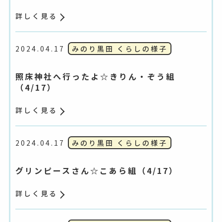
詳しく見る
2024.04.17
みのり黒田 くらしの様子
照床神社へ行ったよ☆きりん・ぞう組
（4/17）
詳しく見る
2024.04.17
みのり黒田 くらしの様子
グリンピースさん☆こあら組（4/17）
詳しく見る