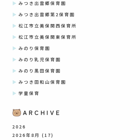
みつき出雲郷保育園
みつき出雲郷第2保育園
松江市立美保関西保育所
松江市立美保関東保育所
みのり保育園
みのり乳児保育園
みのり黒田保育園
みつき田和山保育園
学童保育
ARCHIVE
2026
2026年8月
(17)