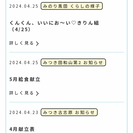
2024.04.25
みのり黒田 くらしの様子
くんくん、いいにお～い♡きりん組
（4/25）
詳しく見る
2024.04.25
みつき田和山第2 お知らせ
5月給食献立
詳しく見る
2024.04.23
みつき古志原 お知らせ
4月献立表