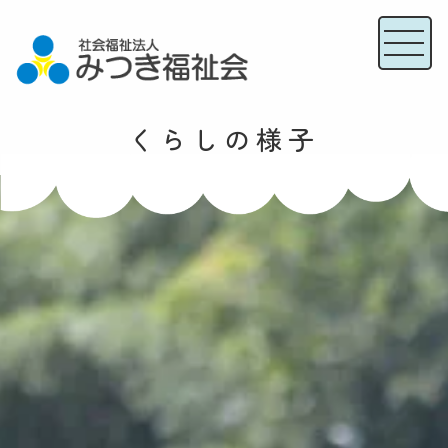
くらしの様子