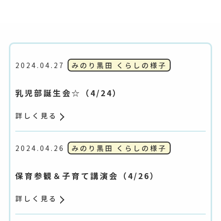
2024.04.27
みのり黒田 くらしの様子
乳児部誕生会☆（4/24）
詳しく見る
2024.04.26
みのり黒田 くらしの様子
保育参観＆子育て講演会（4/26）
詳しく見る