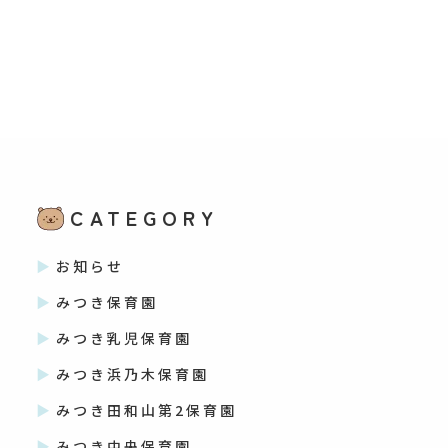
CATEGORY
お知らせ
みつき保育園
みつき乳児保育園
みつき浜乃木保育園
みつき田和山第2保育園
みつき中央保育園