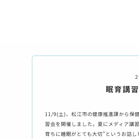
2
眠育講
11/9(土)、松江市の健康推進課から
習会を開催しました。夏にメディア講習
育ちに睡眠がとても大切”というお話し