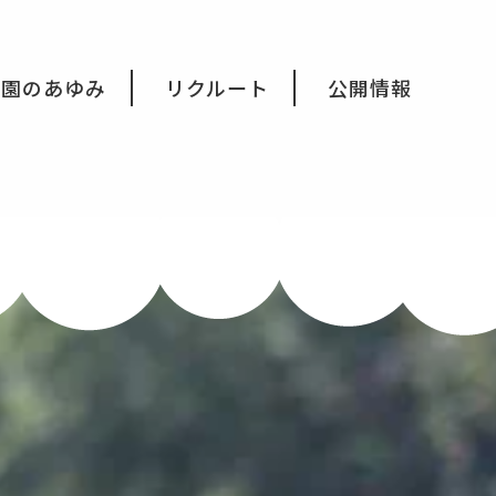
育園のあゆみ
リクルート
公開情報