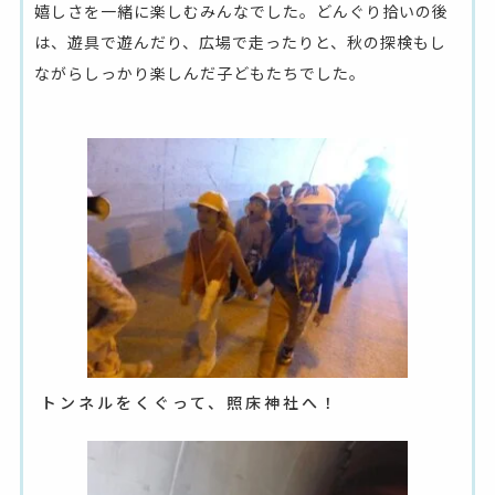
嬉しさを一緒に楽しむみんなでした。どんぐり拾いの後
は、遊具で遊んだり、広場で走ったりと、秋の探検もし
ながらしっかり楽しんだ子どもたちでした。
トンネルをくぐって、照床神社へ！