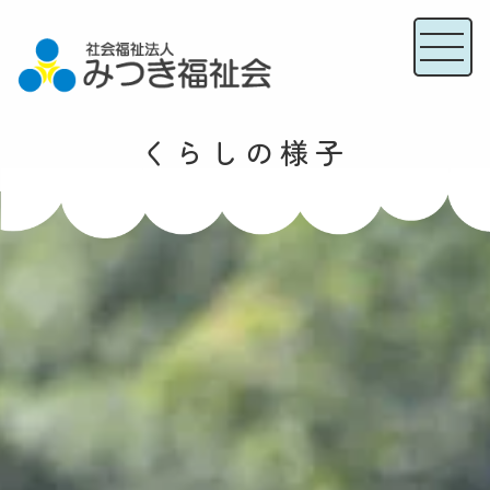
くらしの様子