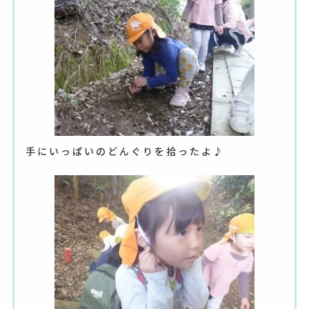
手にいっぱいのどんぐりを拾ったよ♪