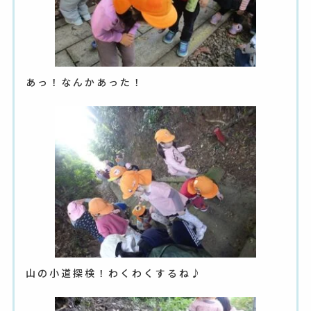
あっ！なんかあった！
山の小道探検！わくわくするね♪