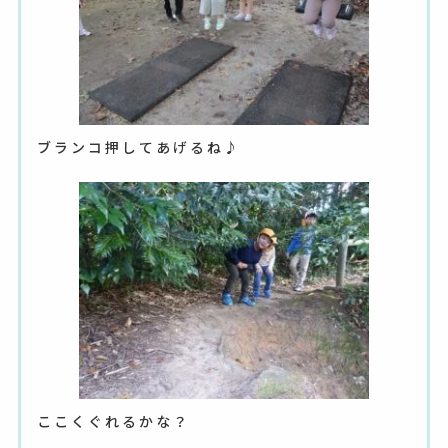
ブランコ押してあげるね♪
ここくぐれるかな？