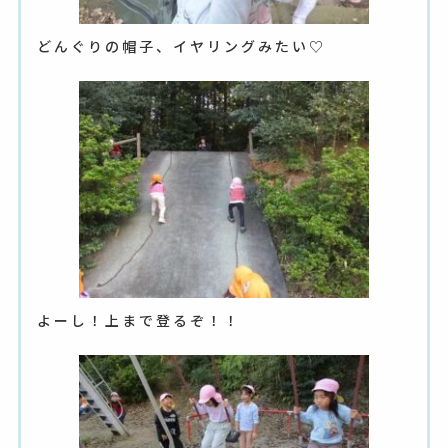
どんぐりの帽子、イヤリングみたい♡
よーし！上まで登るぞ！！