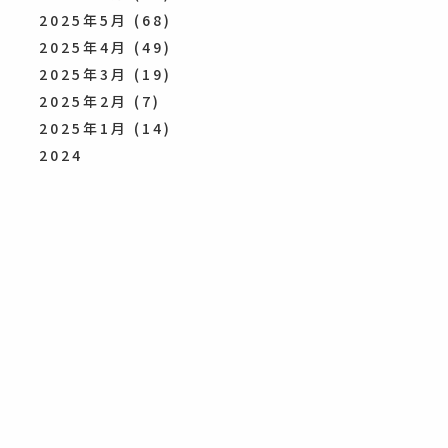
2025年5月
(68)
2025年4月
(49)
2025年3月
(19)
2025年2月
(7)
2025年1月
(14)
2024
2024年12月
(27)
2024年11月
(26)
2024年10月
(19)
2024年9月
(25)
2024年8月
(47)
2024年7月
(49)
2024年6月
(53)
2024年5月
(52)
2024年4月
(27)
2024年3月
(16)