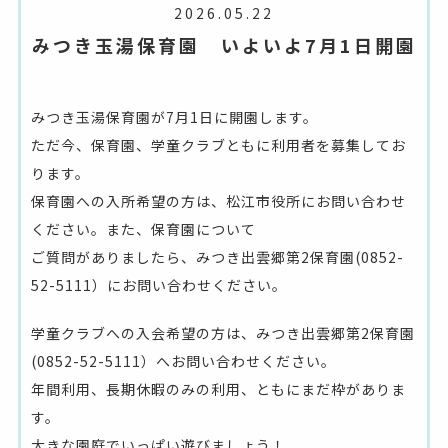
2026.05.22
みつき玉湯保育園 いよいよ7月1日開園
みつき玉湯保育園が7月1日に開園します。
ただ今、保育園、学童クラブともに利用者を募集してお
ります。
保育園への入所希望の方は、松江市役所にお問い合わせ
ください。また、保育園について
ご質問がありましたら、みつき出雲郷第2保育園(0852-
52-5111）にお問い合わせください。
学童クラブへの入会希望の方は、みつき出雲郷第2保育園
(0852-52-5111）へお問い合わせください。
年間利用、長期休暇のみの利用、ともにまだ枠がありま
す。
大きな園庭でいっぱい遊びましょう！