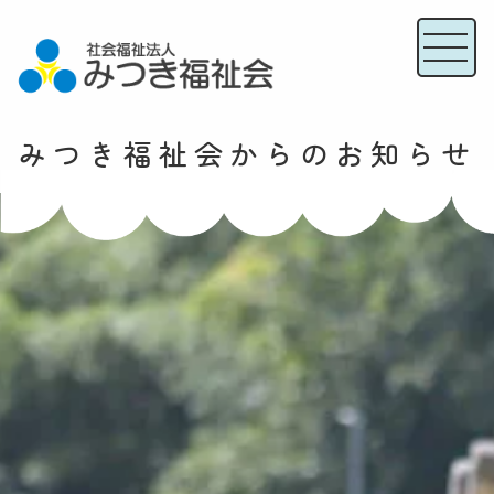
みつき福祉会からのお知らせ