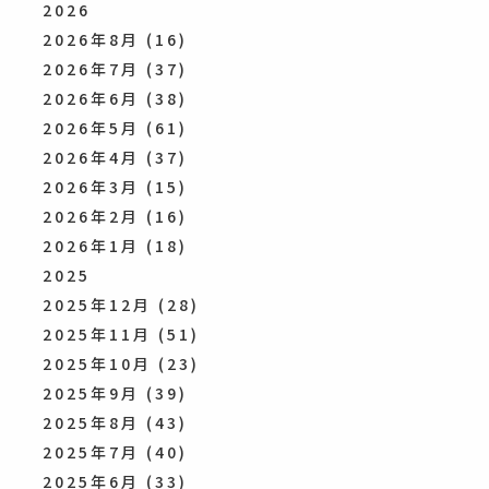
2026
2026年8月
(16)
2026年7月
(37)
2026年6月
(38)
2026年5月
(61)
2026年4月
(37)
2026年3月
(15)
2026年2月
(16)
2026年1月
(18)
2025
2025年12月
(28)
2025年11月
(51)
2025年10月
(23)
2025年9月
(39)
2025年8月
(43)
2025年7月
(40)
2025年6月
(33)