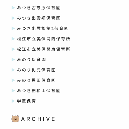
みつき古志原保育園
みつき出雲郷保育園
みつき出雲郷第2保育園
松江市立美保関西保育所
松江市立美保関東保育所
みのり保育園
みのり乳児保育園
みのり黒田保育園
みつき田和山保育園
学童保育
ARCHIVE