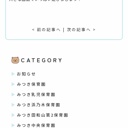
< 前の記事へ
|
次の記事へ >
CATEGORY
お知らせ
みつき保育園
みつき乳児保育園
みつき浜乃木保育園
みつき田和山第2保育園
みつき中央保育園