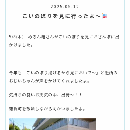
2025.05.12
こいのぼりを見に行ったよ～
5/8(木) めろん組さんがこいのぼりを見におさんぽに出
かけました。
今年も「こいのぼり揚げるから見においで～」と近所の
おじいちゃんが声をかけてくれましたよ。
気持ちの良いお天気の中、出発～！！
雑賀町を散策しながら向かいましたよ。