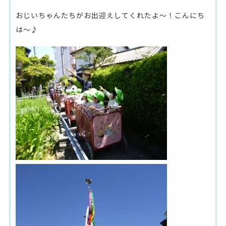
おじいちゃんたちがお出迎えしてくれたよ～！こんにち
は～♪