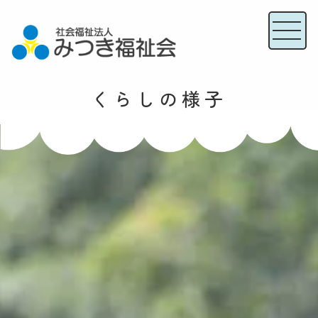
くらしの様子