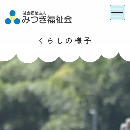
くらしの様子