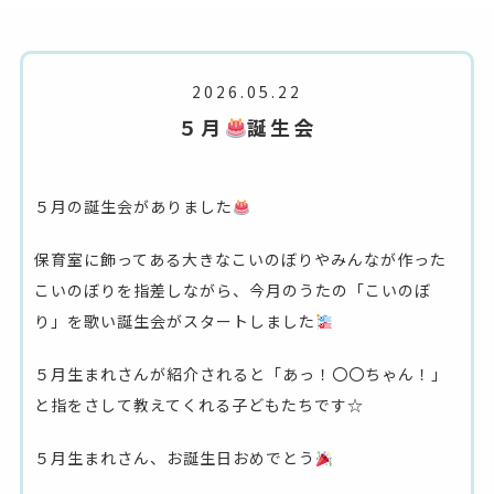
2026.05.22
５月
誕生会
５月の誕生会がありました
保育室に飾ってある大きなこいのぼりやみんなが作った
こいのぼりを指差しながら、今月のうたの「こいのぼ
り」を歌い誕生会がスタートしました
５月生まれさんが紹介されると「あっ！〇〇ちゃん！」
と指をさして教えてくれる子どもたちです☆
５月生まれさん、お誕生日おめでとう