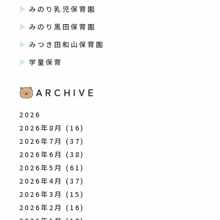
みのり乳児保育園
みのり黒田保育園
みつき田和山保育園
学童保育
ARCHIVE
2026
2026年8月
(16)
2026年7月
(37)
2026年6月
(38)
2026年5月
(61)
2026年4月
(37)
2026年3月
(15)
2026年2月
(16)