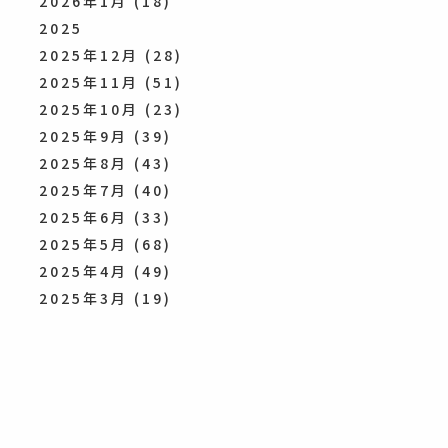
2026年1月
(18)
2025
2025年12月
(28)
2025年11月
(51)
2025年10月
(23)
2025年9月
(39)
2025年8月
(43)
2025年7月
(40)
2025年6月
(33)
2025年5月
(68)
2025年4月
(49)
2025年3月
(19)
2025年2月
(7)
2025年1月
(14)
2024
2024年12月
(27)
2024年11月
(26)