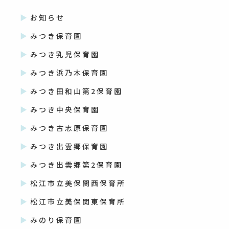
お知らせ
みつき保育園
みつき乳児保育園
みつき浜乃木保育園
みつき田和山第2保育園
みつき中央保育園
みつき古志原保育園
みつき出雲郷保育園
みつき出雲郷第2保育園
松江市立美保関西保育所
松江市立美保関東保育所
みのり保育園