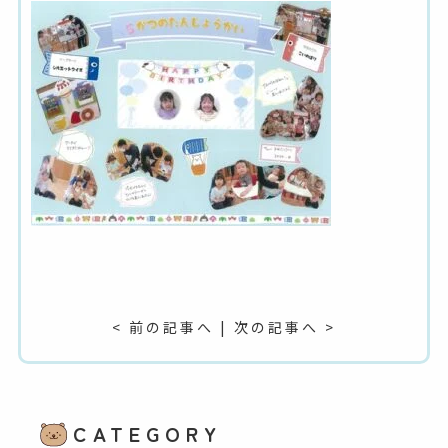
< 前の記事へ
|
次の記事へ >
CATEGORY