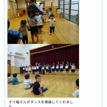
ぞう組さんがダンスを披露してくれまし
た。