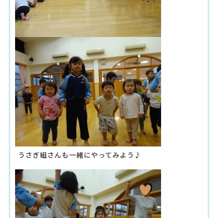
うさぎ組さんも一緒にやってみよう♪