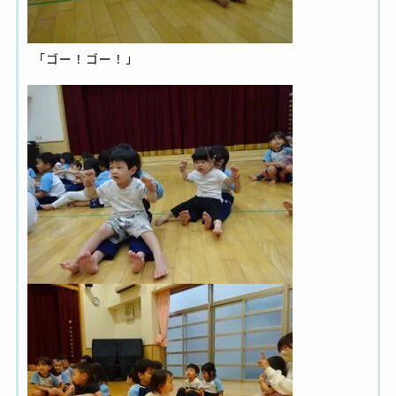
「ゴー！ゴー！」