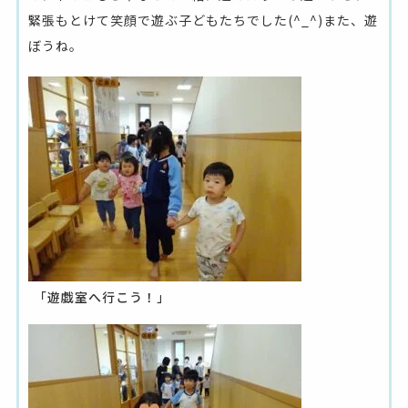
緊張もとけて笑顔で遊ぶ子どもたちでした(^_^)また、遊
ぼうね。
「遊戯室へ行こう！」