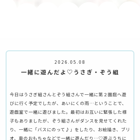
2026.05.08
一緒に遊んだよ♡うさぎ・ぞう組
今日はうさぎ組さんとぞう組さんで一緒に第２園庭へ遊
びに行く予定でしたが、あいにくの雨…ということで、
遊戯室で一緒に遊びました。最初はお互いに緊張した様
子もありましたが、ぞう組さんがダンスを見せてくれた
り、一緒に「バスにのって♪」をしたり、お絵描き、ブリ
オ、車のおもちゃなどで一緒に遊んだり…♡遊ぶうちに