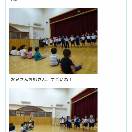
お兄さんお姉さん、すごいね！