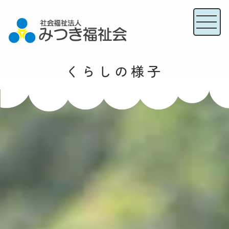
くらしの様子