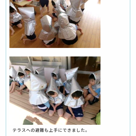
テラスへの避難も上手にできました。