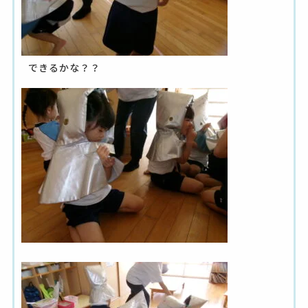
できるかな？？