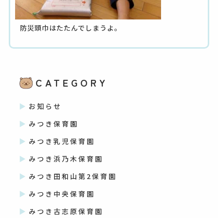
防災頭巾はたたんでしまうよ。
CATEGORY
お知らせ
みつき保育園
みつき乳児保育園
みつき浜乃木保育園
みつき田和山第2保育園
みつき中央保育園
みつき古志原保育園