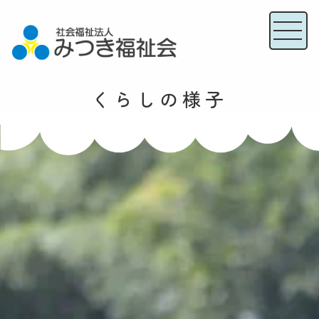
くらしの様子