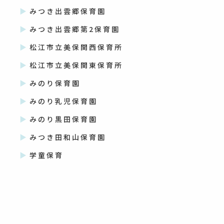
みつき出雲郷保育園
みつき出雲郷第2保育園
松江市立美保関西保育所
松江市立美保関東保育所
みのり保育園
みのり乳児保育園
みのり黒田保育園
みつき田和山保育園
学童保育
ARCHIVE
2026
2026年8月
(20)