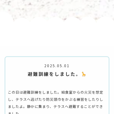
2025.05.01
避難訓練をしました。
この日は避難訓練をしました。給食室からの火災を想定
し、テラスへ逃げたり防災頭巾をかぶる練習をしたりし
ましたよ。静かに集まり、テラスへ避難することができ
ました。