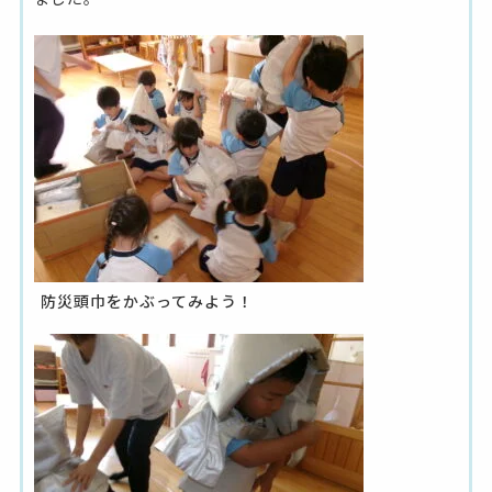
防災頭巾をかぶってみよう！