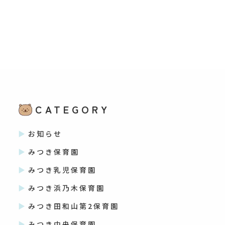
CATEGORY
お知らせ
みつき保育園
みつき乳児保育園
みつき浜乃木保育園
みつき田和山第2保育園
みつき中央保育園