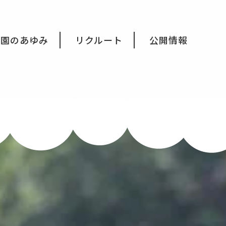
育園のあゆみ
リクルート
公開情報