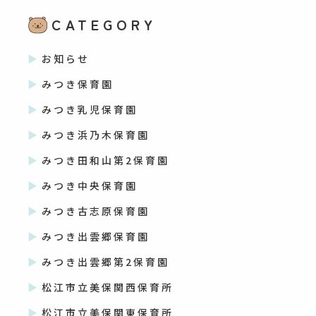
CATEGORY
お知らせ
みつき保育園
みつき乳児保育園
みつき浜乃木保育園
みつき田和山第2保育園
みつき中央保育園
みつき古志原保育園
みつき出雲郷保育園
みつき出雲郷第2保育園
松江市立美保関西保育所
松江市立美保関東保育所