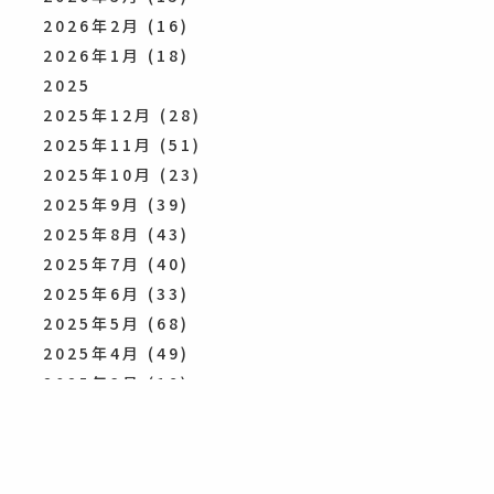
2026年2月
(16)
2026年1月
(18)
2025
2025年12月
(28)
2025年11月
(51)
2025年10月
(23)
2025年9月
(39)
2025年8月
(43)
2025年7月
(40)
2025年6月
(33)
2025年5月
(68)
2025年4月
(49)
2025年3月
(19)
2025年2月
(7)
2025年1月
(14)
2024