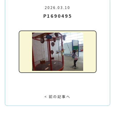
2026.03.10
P1690495
< 前の記事へ