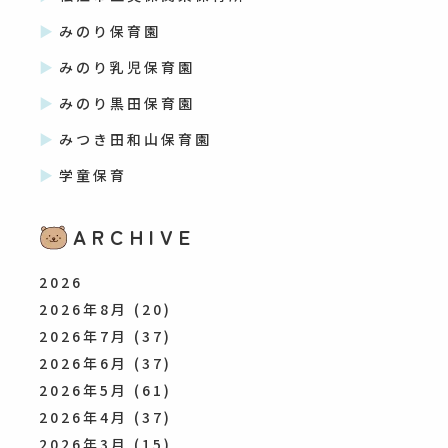
みのり保育園
みのり乳児保育園
みのり黒田保育園
みつき田和山保育園
学童保育
ARCHIVE
2026
2026年8月
(20)
2026年7月
(37)
2026年6月
(37)
2026年5月
(61)
2026年4月
(37)
2026年3月
(15)