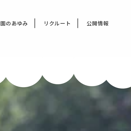
育園のあゆみ
リクルート
公開情報