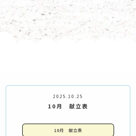
2025.10.25
10月 献立表
10月 献立表