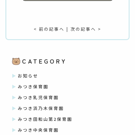
< 前の記事へ
|
次の記事へ >
CATEGORY
お知らせ
みつき保育園
みつき乳児保育園
みつき浜乃木保育園
みつき田和山第2保育園
みつき中央保育園