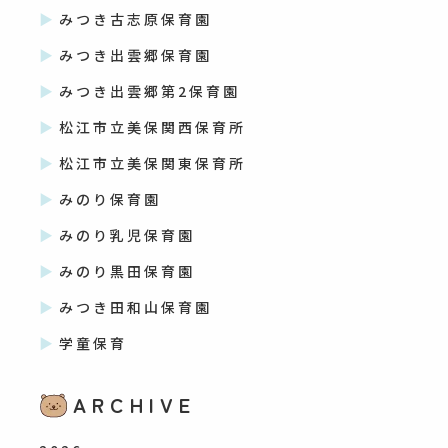
みつき古志原保育園
みつき出雲郷保育園
みつき出雲郷第2保育園
松江市立美保関西保育所
松江市立美保関東保育所
みのり保育園
みのり乳児保育園
みのり黒田保育園
みつき田和山保育園
学童保育
ARCHIVE