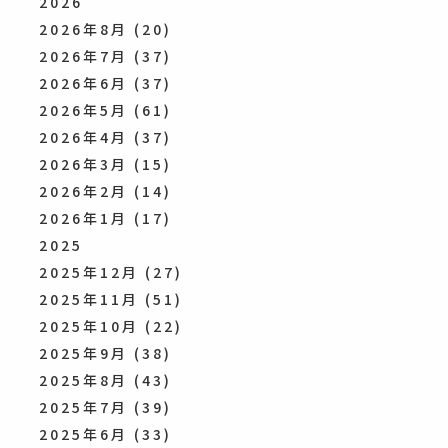
2026
2026年8月
(20)
2026年7月
(37)
2026年6月
(37)
2026年5月
(61)
2026年4月
(37)
2026年3月
(15)
2026年2月
(14)
2026年1月
(17)
2025
2025年12月
(27)
2025年11月
(51)
2025年10月
(22)
2025年9月
(38)
2025年8月
(43)
2025年7月
(39)
2025年6月
(33)