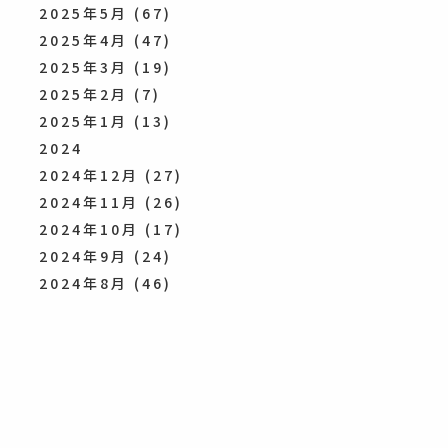
2025年5月
(67)
2025年4月
(47)
2025年3月
(19)
2025年2月
(7)
2025年1月
(13)
2024
2024年12月
(27)
2024年11月
(26)
2024年10月
(17)
2024年9月
(24)
2024年8月
(46)
2024年7月
(46)
2024年6月
(48)
2024年5月
(45)
2024年4月
(26)
2024年3月
(15)
2024年2月
(33)