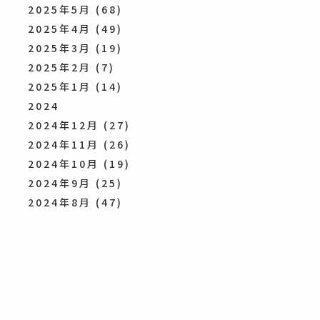
2025年5月
(68)
2025年4月
(49)
2025年3月
(19)
2025年2月
(7)
2025年1月
(14)
2024
2024年12月
(27)
2024年11月
(26)
2024年10月
(19)
2024年9月
(25)
2024年8月
(47)
2024年7月
(49)
2024年6月
(53)
2024年5月
(52)
2024年4月
(27)
2024年3月
(16)
2024年2月
(34)