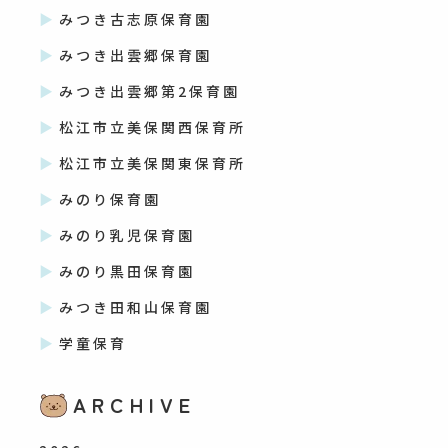
みつき古志原保育園
みつき出雲郷保育園
みつき出雲郷第2保育園
松江市立美保関西保育所
松江市立美保関東保育所
みのり保育園
みのり乳児保育園
みのり黒田保育園
みつき田和山保育園
学童保育
ARCHIVE