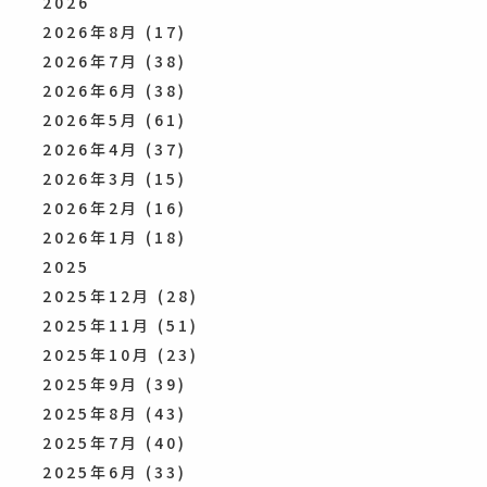
2026
2026年8月
(17)
2026年7月
(38)
2026年6月
(38)
2026年5月
(61)
2026年4月
(37)
2026年3月
(15)
2026年2月
(16)
2026年1月
(18)
2025
2025年12月
(28)
2025年11月
(51)
2025年10月
(23)
2025年9月
(39)
2025年8月
(43)
2025年7月
(40)
2025年6月
(33)