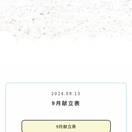
2024.09.13
9月献立表
9月献立表