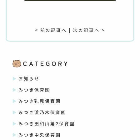
< 前の記事へ
|
次の記事へ >
CATEGORY
お知らせ
みつき保育園
みつき乳児保育園
みつき浜乃木保育園
みつき田和山第2保育園
みつき中央保育園