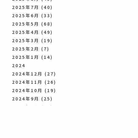
2025年7月
(40)
2025年6月
(33)
2025年5月
(68)
2025年4月
(49)
2025年3月
(19)
2025年2月
(7)
2025年1月
(14)
2024
2024年12月
(27)
2024年11月
(26)
2024年10月
(19)
2024年9月
(25)
2024年8月
(47)
2024年7月
(49)
2024年6月
(53)
2024年5月
(52)