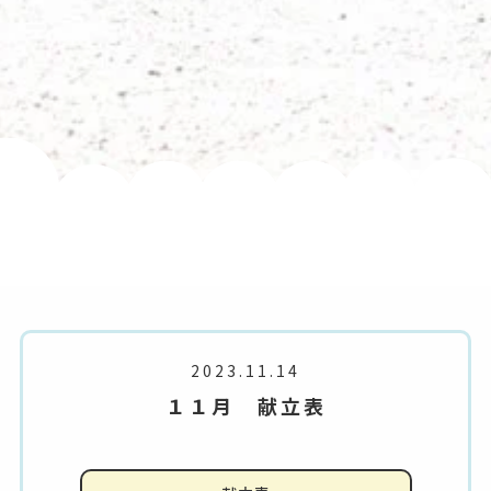
2023.11.14
１１月 献立表