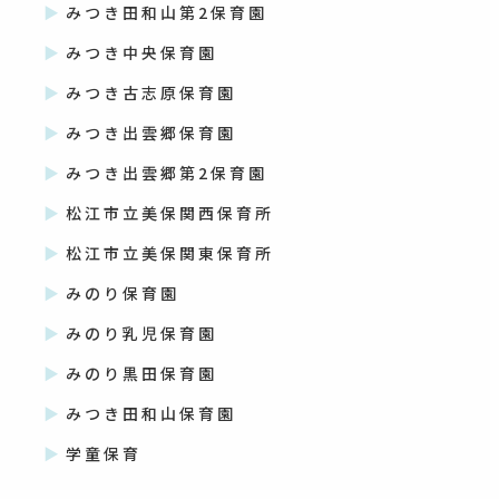
みつき田和山第2保育園
みつき中央保育園
みつき古志原保育園
みつき出雲郷保育園
みつき出雲郷第2保育園
松江市立美保関西保育所
松江市立美保関東保育所
みのり保育園
みのり乳児保育園
みのり黒田保育園
みつき田和山保育園
学童保育