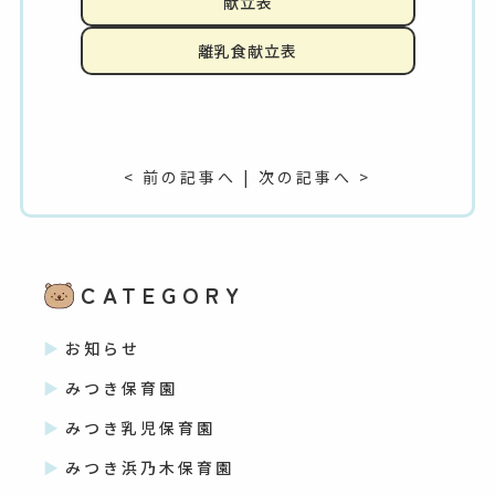
献立表
離乳食献立表
< 前の記事へ
|
次の記事へ >
CATEGORY
お知らせ
みつき保育園
みつき乳児保育園
みつき浜乃木保育園