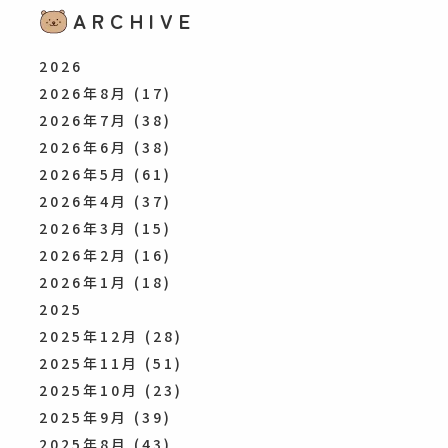
ARCHIVE
2026
2026年8月
(17)
2026年7月
(38)
2026年6月
(38)
2026年5月
(61)
2026年4月
(37)
2026年3月
(15)
2026年2月
(16)
2026年1月
(18)
2025
2025年12月
(28)
2025年11月
(51)
2025年10月
(23)
2025年9月
(39)
2025年8月
(43)