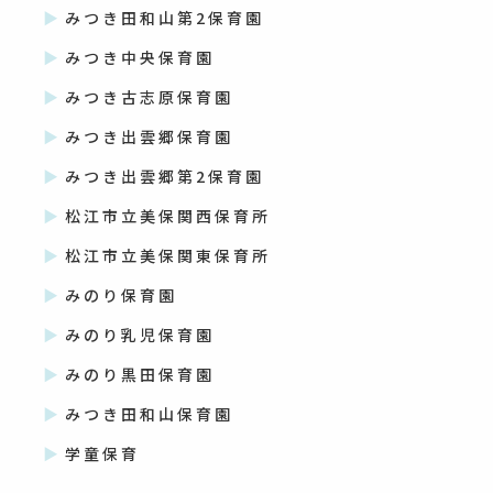
みつき田和山第2保育園
みつき中央保育園
みつき古志原保育園
みつき出雲郷保育園
みつき出雲郷第2保育園
松江市立美保関西保育所
松江市立美保関東保育所
みのり保育園
みのり乳児保育園
みのり黒田保育園
みつき田和山保育園
学童保育