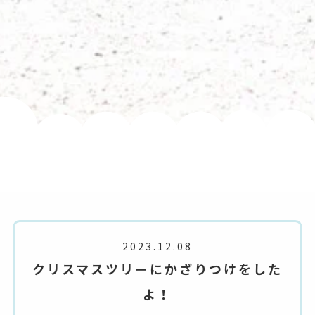
2023.12.08
クリスマスツリーにかざりつけをした
よ！