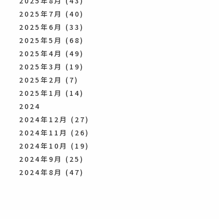
2025年8月
(43)
2025年7月
(40)
2025年6月
(33)
2025年5月
(68)
2025年4月
(49)
2025年3月
(19)
2025年2月
(7)
2025年1月
(14)
2024
2024年12月
(27)
2024年11月
(26)
2024年10月
(19)
2024年9月
(25)
2024年8月
(47)
2024年7月
(47)
2024年6月
(48)
2024年5月
(47)