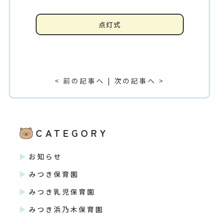
点灯式
< 前の記事へ
|
次の記事へ >
CATEGORY
お知らせ
みつき保育園
みつき乳児保育園
みつき浜乃木保育園