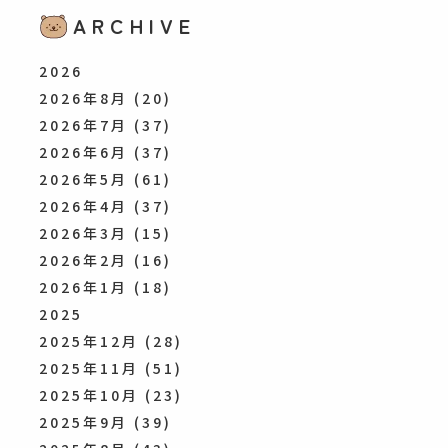
ARCHIVE
2026
2026年8月
(20)
2026年7月
(37)
2026年6月
(37)
2026年5月
(61)
2026年4月
(37)
2026年3月
(15)
2026年2月
(16)
2026年1月
(18)
2025
2025年12月
(28)
2025年11月
(51)
2025年10月
(23)
2025年9月
(39)