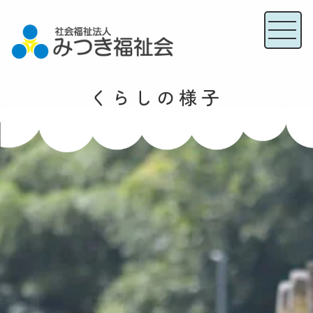
くらしの様子