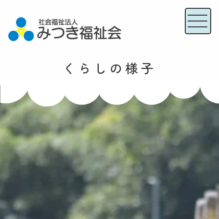
くらしの様子