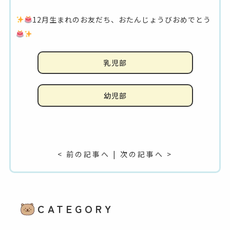
12月生まれのお友だち、おたんじょうびおめでとう
乳児部
幼児部
< 前の記事へ
|
次の記事へ >
CATEGORY