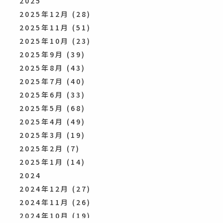
2025
2025年12月
(28)
2025年11月
(51)
2025年10月
(23)
2025年9月
(39)
2025年8月
(43)
2025年7月
(40)
2025年6月
(33)
2025年5月
(68)
2025年4月
(49)
2025年3月
(19)
2025年2月
(7)
2025年1月
(14)
2024
2024年12月
(27)
2024年11月
(26)
2024年10月
(19)