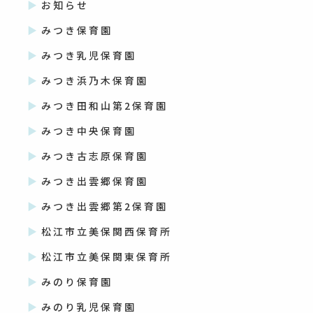
お知らせ
みつき保育園
みつき乳児保育園
みつき浜乃木保育園
みつき田和山第2保育園
みつき中央保育園
みつき古志原保育園
みつき出雲郷保育園
みつき出雲郷第2保育園
松江市立美保関西保育所
松江市立美保関東保育所
みのり保育園
みのり乳児保育園