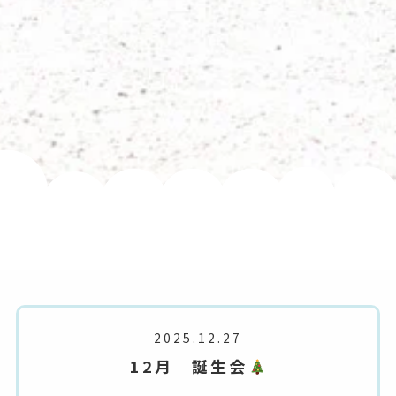
2025.12.27
12月 誕生会