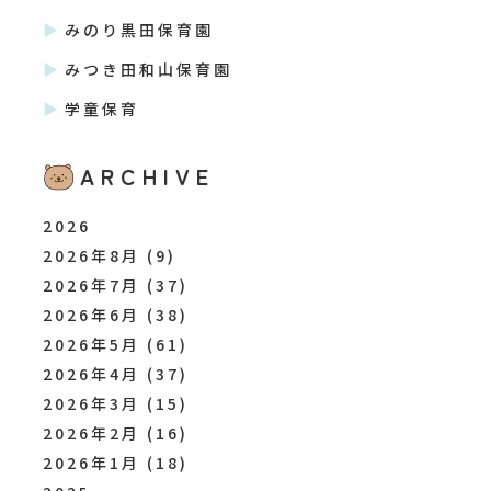
みのり黒田保育園
みつき田和山保育園
学童保育
ARCHIVE
2026
2026年8月
(9)
2026年7月
(37)
2026年6月
(38)
2026年5月
(61)
2026年4月
(37)
2026年3月
(15)
2026年2月
(16)
2026年1月
(18)