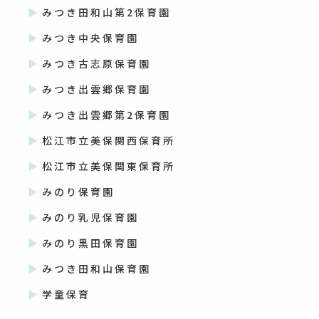
みつき田和山第2保育園
みつき中央保育園
みつき古志原保育園
みつき出雲郷保育園
みつき出雲郷第2保育園
松江市立美保関西保育所
松江市立美保関東保育所
みのり保育園
みのり乳児保育園
みのり黒田保育園
みつき田和山保育園
学童保育