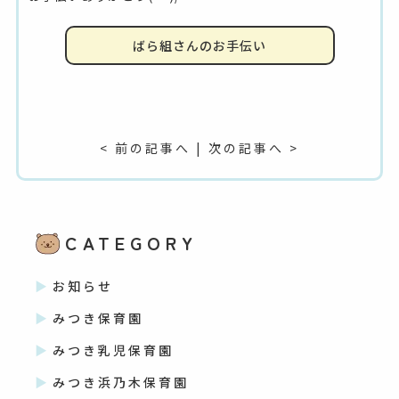
ばら組さんのお手伝い
< 前の記事へ
|
次の記事へ >
CATEGORY
お知らせ
みつき保育園
みつき乳児保育園
みつき浜乃木保育園