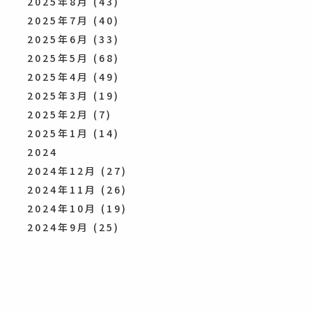
2025年8月
(43)
2025年7月
(40)
2025年6月
(33)
2025年5月
(68)
2025年4月
(49)
2025年3月
(19)
2025年2月
(7)
2025年1月
(14)
2024
2024年12月
(27)
2024年11月
(26)
2024年10月
(19)
2024年9月
(25)
2024年8月
(47)
2024年7月
(47)
2024年6月
(48)
2024年5月
(47)