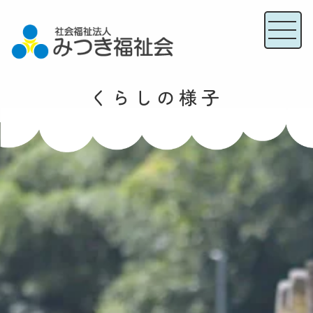
くらしの様子