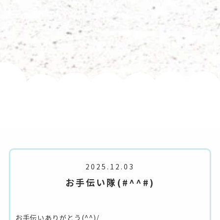
2025.12.03
お手伝い隊(#^^#)
お手伝いありがとう(^^)/