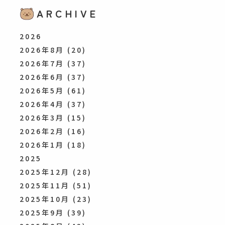
ARCHIVE
2026
2026年8月
(20)
2026年7月
(37)
2026年6月
(37)
2026年5月
(61)
2026年4月
(37)
2026年3月
(15)
2026年2月
(16)
2026年1月
(18)
2025
2025年12月
(28)
2025年11月
(51)
2025年10月
(23)
2025年9月
(39)