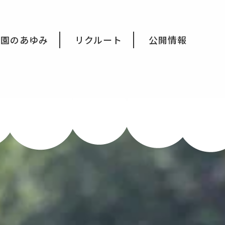
育園のあゆみ
リクルート
公開情報