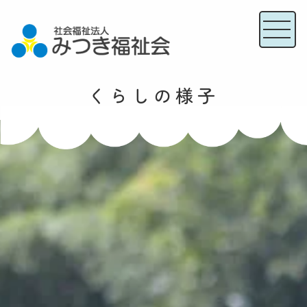
くらしの様子