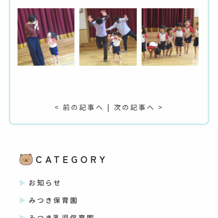
< 前の記事へ
|
次の記事へ >
CATEGORY
お知らせ
みつき保育園
みつき乳児保育園