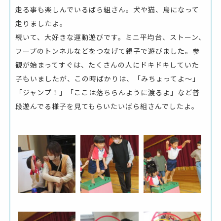
走る事も楽しんでいるばら組さん。犬や猫、鳥になって
走りましたよ。
続いて、大好きな運動遊びです。ミニ平均台、ストーン、
フープのトンネルなどをつなげて親子で遊びました。参
観が始まってすぐは、たくさんの人にドキドキしていた
子もいましたが、この時ばかりは、「みちょってよ～」
「ジャンプ！」「ここは落ちらんように渡るよ」など普
段遊んでる様子を見てもらいたいばら組さんでしたよ。