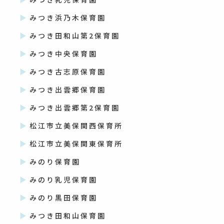
みつき浜乃木保育園
みつき田和山第2保育園
みつき中央保育園
みつき古志原保育園
みつき出雲郷保育園
みつき出雲郷第2保育園
松江市立美保関西保育所
松江市立美保関東保育所
みのり保育園
みのり乳児保育園
みのり黒田保育園
みつき田和山保育園