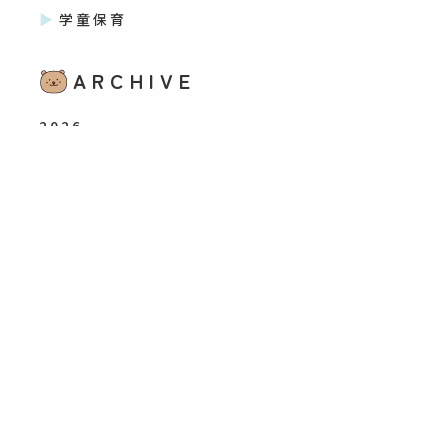
学童保育
ARCHIVE
2026
2026年8月
(7)
2026年7月
(37)
2026年6月
(38)
2026年5月
(61)
2026年4月
(37)
2026年3月
(15)
2026年2月
(16)
2026年1月
(18)
2025
2025年12月
(28)
2025年11月
(51)