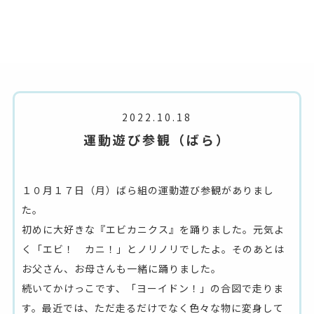
2022.10.18
運動遊び参観（ばら）
１０月１７日（月）ばら組の運動遊び参観がありまし
た。
初めに大好きな『エビカニクス』を踊りました。元気よ
く「エビ！ カニ！」とノリノリでしたよ。そのあとは
お父さん、お母さんも一緒に踊りました。
続いてかけっこです、「ヨーイドン！」の合図で走りま
す。最近では、ただ走るだけでなく色々な物に変身して