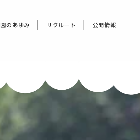
育園のあゆみ
リクルート
公開情報