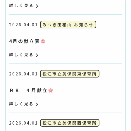
詳しく見る
2026.04.01
みつき田和山 お知らせ
4月の献立表
詳しく見る
2026.04.01
松江市立美保関東保育所
Ｒ８ ４月献立
詳しく見る
2026.04.01
松江市立美保関西保育所