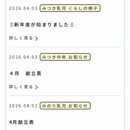
2026.04.03
みつき乳児 くらしの様子
新年度が始まりました
詳しく見る
2026.04.03
みつき中央 お知らせ
４月 献立表
詳しく見る
2026.04.02
みのり乳児 お知らせ
4月献立表