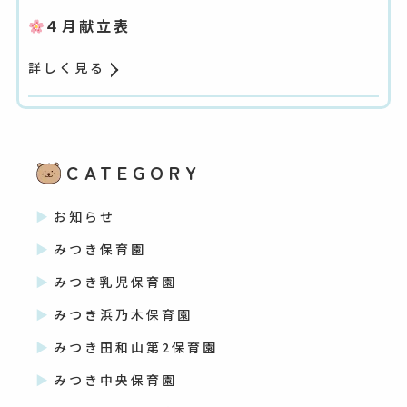
４月献立表
詳しく見る
CATEGORY
お知らせ
みつき保育園
みつき乳児保育園
みつき浜乃木保育園
みつき田和山第2保育園
みつき中央保育園