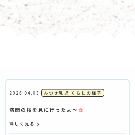
2026.04.03
みつき乳児 くらしの様子
満開の桜を見に行ったよ～
詳しく見る