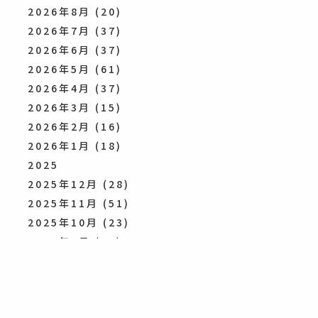
2026年8月
(20)
2026年7月
(37)
2026年6月
(37)
2026年5月
(61)
2026年4月
(37)
2026年3月
(15)
2026年2月
(16)
2026年1月
(18)
2025
2025年12月
(28)
2025年11月
(51)
2025年10月
(23)
2025年9月
(39)
2025年8月
(43)
2025年7月
(40)
2025年6月
(33)
2025年5月
(68)