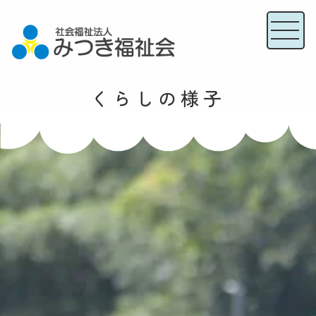
くらしの様子