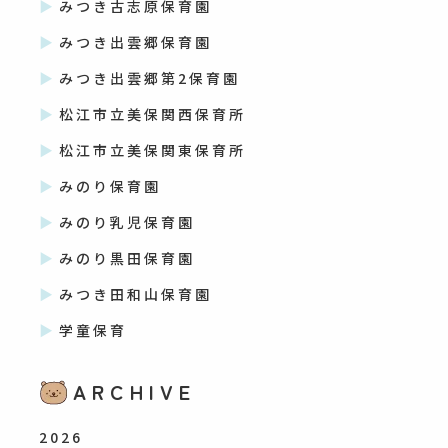
みつき古志原保育園
みつき出雲郷保育園
みつき出雲郷第2保育園
松江市立美保関西保育所
松江市立美保関東保育所
みのり保育園
みのり乳児保育園
みのり黒田保育園
みつき田和山保育園
学童保育
ARCHIVE
2026