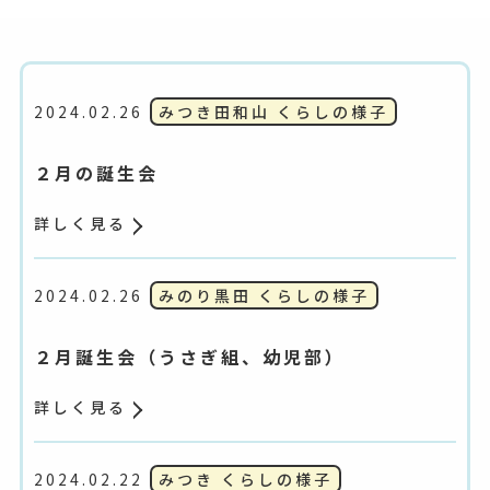
2024.02.26
みつき田和山 くらしの様子
２月の誕生会
詳しく見る
2024.02.26
みのり黒田 くらしの様子
２月誕生会（うさぎ組、幼児部）
詳しく見る
2024.02.22
みつき くらしの様子