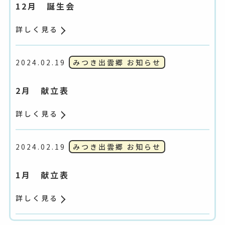
12月 誕生会
詳しく見る
2024.02.19
みつき出雲郷 お知らせ
2月 献立表
詳しく見る
2024.02.19
みつき出雲郷 お知らせ
1月 献立表
詳しく見る