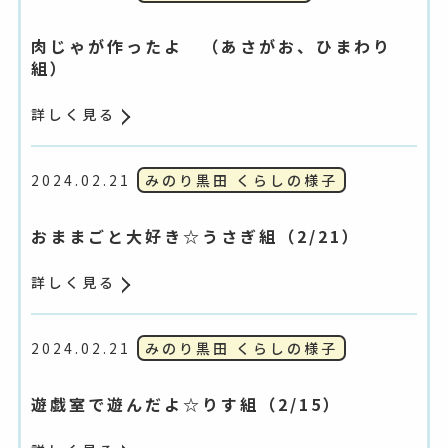
肉じゃが作ったよ （あさがお、ひまわり
組）
詳しく見る
2024.02.21
みのり黒田 くらしの様子
おままごと大好き☆うさぎ組（2/21）
詳しく見る
2024.02.21
みのり黒田 くらしの様子
遊戯室で遊んだよ☆りす組（2/15）