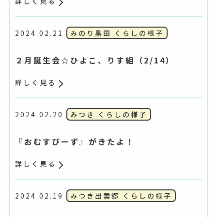
詳しく見る
2024.02.21
みのり黒田 くらしの様子
２月誕生会☆ひよこ、りす組（2/14）
詳しく見る
2024.02.20
みつき くらしの様子
『おむすびーず』がきたよ！
詳しく見る
2024.02.19
みつき出雲郷 くらしの様子