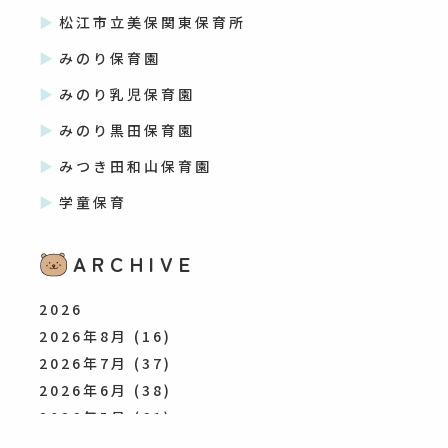
松江市立美保関東保育所
みのり保育園
みのり乳児保育園
みのり黒田保育園
みつき田和山保育園
学童保育
ARCHIVE
2026
2026年8月
(16)
2026年7月
(37)
2026年6月
(38)
2026年5月
(61)
2026年4月
(37)