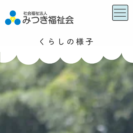
くらしの様子