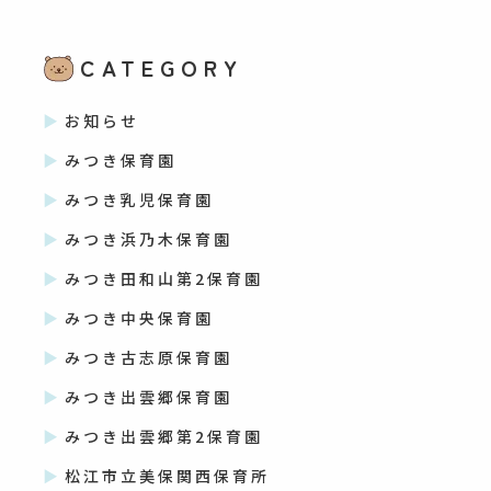
CATEGORY
お知らせ
みつき保育園
みつき乳児保育園
みつき浜乃木保育園
みつき田和山第2保育園
みつき中央保育園
みつき古志原保育園
みつき出雲郷保育園
みつき出雲郷第2保育園
松江市立美保関西保育所