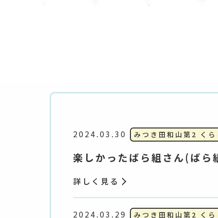
2024.03.30
みつき田和山第2 く
楽しかったばら組さん(ばら
詳しく見る
2024.03.29
みつき田和山第2 く