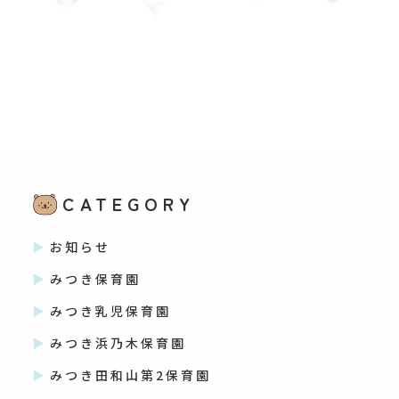
CATEGORY
お知らせ
みつき保育園
みつき乳児保育園
みつき浜乃木保育園
みつき田和山第2保育園