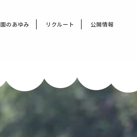
育園のあゆみ
リクルート
公開情報